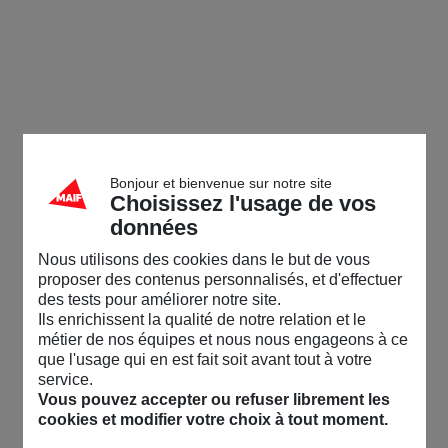
Bonjour et bienvenue sur notre site
Choisissez l'usage de vos
données
Nous utilisons des cookies dans le but de vous
proposer des contenus personnalisés, et d'effectuer
des tests pour améliorer notre site.
Ils enrichissent la qualité de notre relation et le
métier de nos équipes et nous nous engageons à ce
que l'usage qui en est fait soit avant tout à votre
service.
Vous pouvez accepter ou refuser librement les
cookies et modifier votre choix à tout moment.