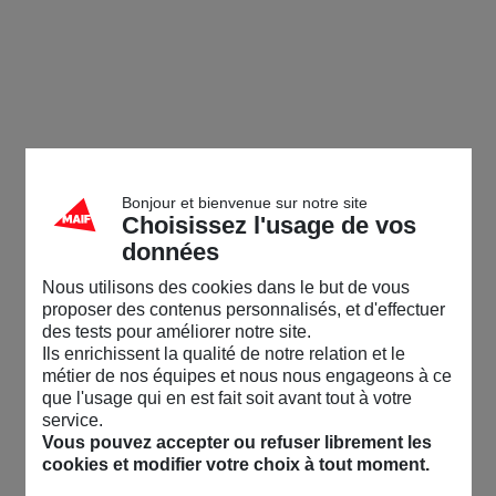
Bonjour et bienvenue sur notre site
Choisissez l'usage de vos
données
Nous utilisons des cookies dans le but de vous
proposer des contenus personnalisés, et d'effectuer
des tests pour améliorer notre site.
Ils enrichissent la qualité de notre relation et le
métier de nos équipes et nous nous engageons à ce
que l'usage qui en est fait soit avant tout à votre
service.
Vous pouvez accepter ou refuser librement les
cookies et modifier votre choix à tout moment.