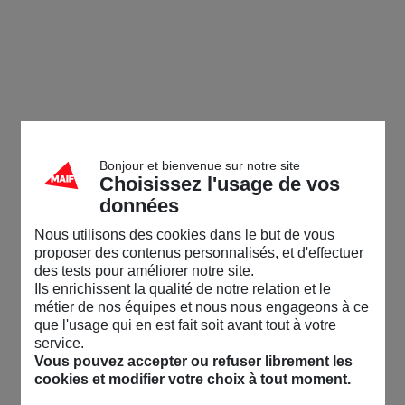
Bonjour et bienvenue sur notre site
Choisissez l'usage de vos
données
Nous utilisons des cookies dans le but de vous
proposer des contenus personnalisés, et d'effectuer
des tests pour améliorer notre site.
Ils enrichissent la qualité de notre relation et le
métier de nos équipes et nous nous engageons à ce
que l'usage qui en est fait soit avant tout à votre
service.
Vous pouvez accepter ou refuser librement les
cookies et modifier votre choix à tout moment.