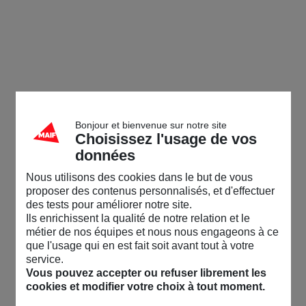
Bonjour et bienvenue sur notre site
Choisissez l'usage de vos
données
Nous utilisons des cookies dans le but de vous
proposer des contenus personnalisés, et d'effectuer
des tests pour améliorer notre site.
Ils enrichissent la qualité de notre relation et le
métier de nos équipes et nous nous engageons à ce
que l'usage qui en est fait soit avant tout à votre
service.
Vous pouvez accepter ou refuser librement les
cookies et modifier votre choix à tout moment.