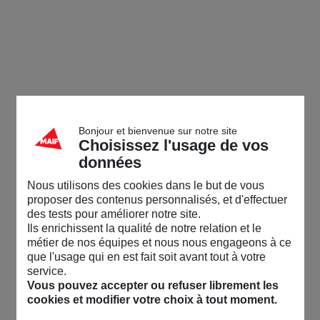
Bonjour et bienvenue sur notre site
Choisissez l'usage de vos
données
Nous utilisons des cookies dans le but de vous
proposer des contenus personnalisés, et d'effectuer
des tests pour améliorer notre site.
Ils enrichissent la qualité de notre relation et le
métier de nos équipes et nous nous engageons à ce
que l'usage qui en est fait soit avant tout à votre
service.
Vous pouvez accepter ou refuser librement les
cookies et modifier votre choix à tout moment.