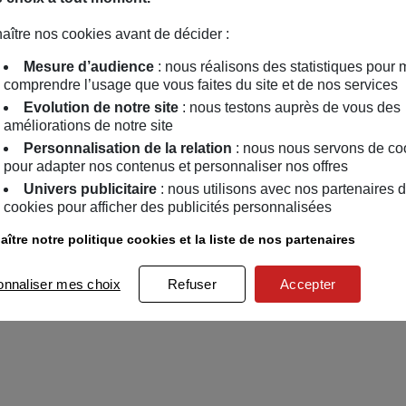
aître nos cookies avant de décider :
Mesure d’audience
: nous réalisons des statistiques pour 
comprendre l’usage que vous faites du site et de nos services
Evolution de notre site
: nous testons auprès de vous des
améliorations de notre site
Personnalisation de la relation
: nous nous servons de co
pour adapter nos contenus et personnaliser nos offres
Univers publicitaire
: nous utilisons avec nos partenaires 
cookies pour afficher des publicités personnalisées
ître notre politique cookies et la liste de nos partenaires
onnaliser mes choix
Refuser
Accepter