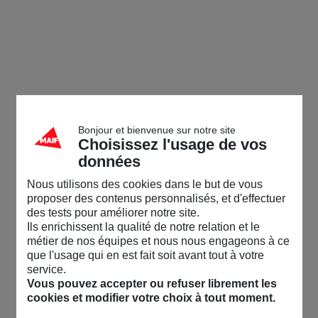
Bonjour et bienvenue sur notre site
Choisissez l'usage de vos
données
Nous utilisons des cookies dans le but de vous
proposer des contenus personnalisés, et d'effectuer
des tests pour améliorer notre site.
Ils enrichissent la qualité de notre relation et le
métier de nos équipes et nous nous engageons à ce
que l'usage qui en est fait soit avant tout à votre
service.
Vous pouvez accepter ou refuser librement les
cookies et modifier votre choix à tout moment.