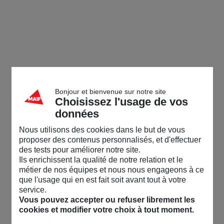
Bonjour et bienvenue sur notre site
Choisissez l'usage de vos
données
Nous utilisons des cookies dans le but de vous
proposer des contenus personnalisés, et d'effectuer
des tests pour améliorer notre site.
Ils enrichissent la qualité de notre relation et le
métier de nos équipes et nous nous engageons à ce
que l'usage qui en est fait soit avant tout à votre
service.
Vous pouvez accepter ou refuser librement les
cookies et modifier votre choix à tout moment.