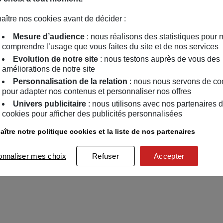
aître nos cookies avant de décider :
Mesure d’audience
: nous réalisons des statistiques pour 
comprendre l’usage que vous faites du site et de nos services
Evolution de notre site
: nous testons auprès de vous des
améliorations de notre site
Personnalisation de la relation
: nous nous servons de co
pour adapter nos contenus et personnaliser nos offres
Univers publicitaire
: nous utilisons avec nos partenaires 
cookies pour afficher des publicités personnalisées
ître notre politique cookies et la liste de nos partenaires
onnaliser mes choix
Refuser
Accepter