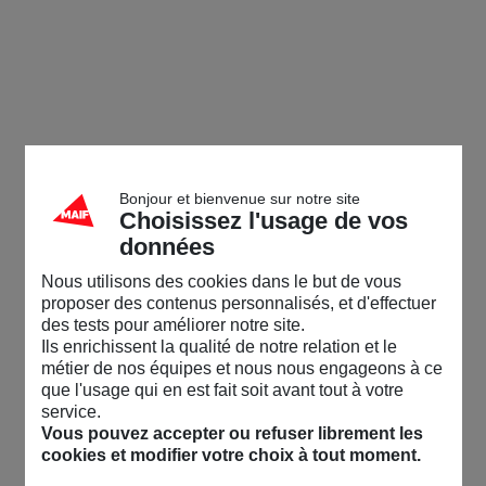
Bonjour et bienvenue sur notre site
Choisissez l'usage de vos
données
Nous utilisons des cookies dans le but de vous
proposer des contenus personnalisés, et d'effectuer
des tests pour améliorer notre site.
Ils enrichissent la qualité de notre relation et le
métier de nos équipes et nous nous engageons à ce
que l'usage qui en est fait soit avant tout à votre
service.
Vous pouvez accepter ou refuser librement les
cookies et modifier votre choix à tout moment.