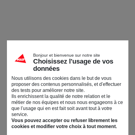
Bonjour et bienvenue sur notre site
Choisissez l'usage de vos
données
Nous utilisons des cookies dans le but de vous
proposer des contenus personnalisés, et d'effectuer
des tests pour améliorer notre site.
Ils enrichissent la qualité de notre relation et le
métier de nos équipes et nous nous engageons à ce
que l'usage qui en est fait soit avant tout à votre
service.
Vous pouvez accepter ou refuser librement les
cookies et modifier votre choix à tout moment.