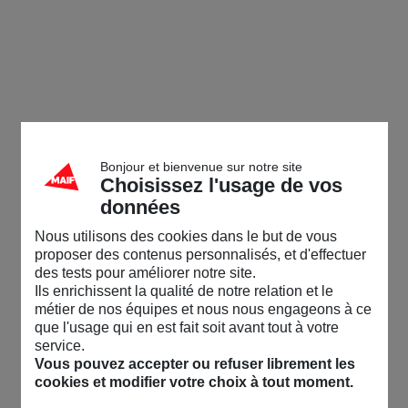
Bonjour et bienvenue sur notre site
Choisissez l'usage de vos
données
Nous utilisons des cookies dans le but de vous
proposer des contenus personnalisés, et d'effectuer
des tests pour améliorer notre site.
Ils enrichissent la qualité de notre relation et le
métier de nos équipes et nous nous engageons à ce
que l'usage qui en est fait soit avant tout à votre
service.
Vous pouvez accepter ou refuser librement les
cookies et modifier votre choix à tout moment.