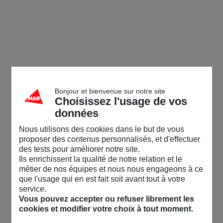
Bonjour et bienvenue sur notre site
Choisissez l'usage de vos
données
Nous utilisons des cookies dans le but de vous
proposer des contenus personnalisés, et d'effectuer
des tests pour améliorer notre site.
Ils enrichissent la qualité de notre relation et le
métier de nos équipes et nous nous engageons à ce
que l'usage qui en est fait soit avant tout à votre
service.
Vous pouvez accepter ou refuser librement les
cookies et modifier votre choix à tout moment.