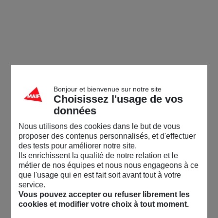
Bonjour et bienvenue sur notre site
Choisissez l'usage de vos
données
Nous utilisons des cookies dans le but de vous
proposer des contenus personnalisés, et d'effectuer
des tests pour améliorer notre site.
Ils enrichissent la qualité de notre relation et le
métier de nos équipes et nous nous engageons à ce
que l'usage qui en est fait soit avant tout à votre
service.
Vous pouvez accepter ou refuser librement les
cookies et modifier votre choix à tout moment.