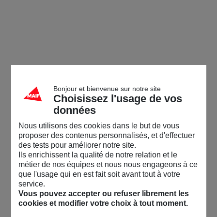
Bonjour et bienvenue sur notre site
Choisissez l'usage de vos
données
Nous utilisons des cookies dans le but de vous
proposer des contenus personnalisés, et d'effectuer
des tests pour améliorer notre site.
Ils enrichissent la qualité de notre relation et le
métier de nos équipes et nous nous engageons à ce
que l'usage qui en est fait soit avant tout à votre
service.
Vous pouvez accepter ou refuser librement les
cookies et modifier votre choix à tout moment.