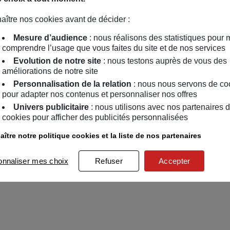
aître nos cookies avant de décider :
Mesure d’audience
: nous réalisons des statistiques pour 
comprendre l’usage que vous faites du site et de nos services
Evolution de notre site
: nous testons auprès de vous des
améliorations de notre site
Personnalisation de la relation
: nous nous servons de co
pour adapter nos contenus et personnaliser nos offres
Univers publicitaire
: nous utilisons avec nos partenaires 
cookies pour afficher des publicités personnalisées
ître notre politique cookies et la liste de nos partenaires
onnaliser mes choix
Refuser
Accepter