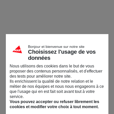
Bonjour et bienvenue sur notre site
Choisissez l'usage de vos
données
Nous utilisons des cookies dans le but de vous
proposer des contenus personnalisés, et d'effectuer
des tests pour améliorer notre site.
Ils enrichissent la qualité de notre relation et le
métier de nos équipes et nous nous engageons à ce
que l'usage qui en est fait soit avant tout à votre
service.
Vous pouvez accepter ou refuser librement les
cookies et modifier votre choix à tout moment.