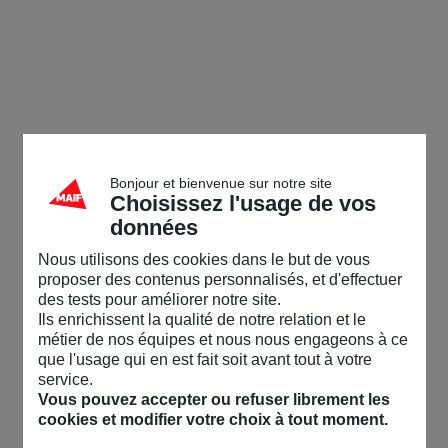
Bonjour et bienvenue sur notre site
Choisissez l'usage de vos
données
Nous utilisons des cookies dans le but de vous
proposer des contenus personnalisés, et d'effectuer
des tests pour améliorer notre site.
Ils enrichissent la qualité de notre relation et le
métier de nos équipes et nous nous engageons à ce
que l'usage qui en est fait soit avant tout à votre
service.
Vous pouvez accepter ou refuser librement les
cookies et modifier votre choix à tout moment.