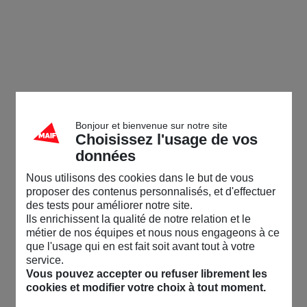
Bonjour et bienvenue sur notre site
Choisissez l'usage de vos
données
Nous utilisons des cookies dans le but de vous
proposer des contenus personnalisés, et d'effectuer
des tests pour améliorer notre site.
Ils enrichissent la qualité de notre relation et le
métier de nos équipes et nous nous engageons à ce
que l'usage qui en est fait soit avant tout à votre
service.
Vous pouvez accepter ou refuser librement les
cookies et modifier votre choix à tout moment.