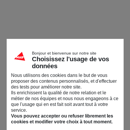
Bonjour et bienvenue sur notre site
Choisissez l'usage de vos
données
Nous utilisons des cookies dans le but de vous
proposer des contenus personnalisés, et d'effectuer
des tests pour améliorer notre site.
Ils enrichissent la qualité de notre relation et le
métier de nos équipes et nous nous engageons à ce
que l'usage qui en est fait soit avant tout à votre
service.
Vous pouvez accepter ou refuser librement les
cookies et modifier votre choix à tout moment.