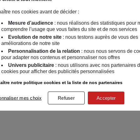
aître nos cookies avant de décider :
Mesure d’audience
: nous réalisons des statistiques pour 
comprendre l’usage que vous faites du site et de nos services
Evolution de notre site
: nous testons auprès de vous des
améliorations de notre site
Personnalisation de la relation
: nous nous servons de co
pour adapter nos contenus et personnaliser nos offres
Univers publicitaire
: nous utilisons avec nos partenaires 
cookies pour afficher des publicités personnalisées
ître notre politique cookies et la liste de nos partenaires
onnaliser mes choix
Refuser
Accepter