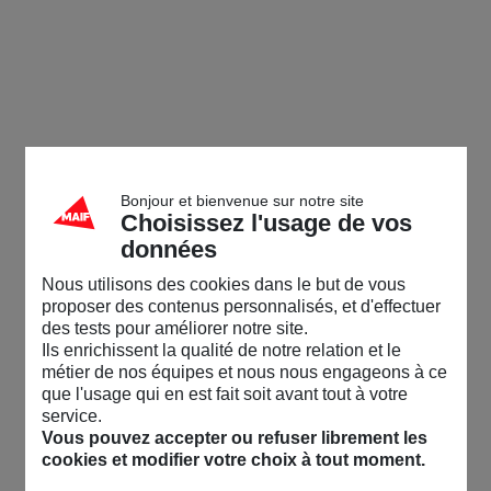
Bonjour et bienvenue sur notre site
Choisissez l'usage de vos
données
Nous utilisons des cookies dans le but de vous
proposer des contenus personnalisés, et d'effectuer
des tests pour améliorer notre site.
Ils enrichissent la qualité de notre relation et le
métier de nos équipes et nous nous engageons à ce
que l'usage qui en est fait soit avant tout à votre
service.
Vous pouvez accepter ou refuser librement les
cookies et modifier votre choix à tout moment.