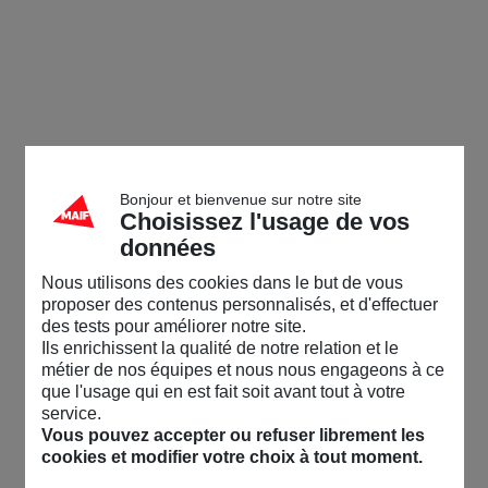
Bonjour et bienvenue sur notre site
Choisissez l'usage de vos
données
Nous utilisons des cookies dans le but de vous
proposer des contenus personnalisés, et d'effectuer
des tests pour améliorer notre site.
Ils enrichissent la qualité de notre relation et le
métier de nos équipes et nous nous engageons à ce
que l'usage qui en est fait soit avant tout à votre
service.
Vous pouvez accepter ou refuser librement les
cookies et modifier votre choix à tout moment.