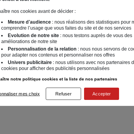
aître nos cookies avant de décider :
Mesure d’audience
: nous réalisons des statistiques pour 
comprendre l’usage que vous faites du site et de nos services
Evolution de notre site
: nous testons auprès de vous des
améliorations de notre site
Personnalisation de la relation
: nous nous servons de co
pour adapter nos contenus et personnaliser nos offres
Univers publicitaire
: nous utilisons avec nos partenaires 
cookies pour afficher des publicités personnalisées
ître notre politique cookies et la liste de nos partenaires
onnaliser mes choix
Refuser
Accepter