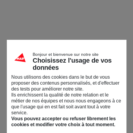
Bonjour et bienvenue sur notre site
Choisissez l'usage de vos
données
Nous utilisons des cookies dans le but de vous
proposer des contenus personnalisés, et d'effectuer
des tests pour améliorer notre site.
Ils enrichissent la qualité de notre relation et le
métier de nos équipes et nous nous engageons à ce
que l'usage qui en est fait soit avant tout à votre
service.
Vous pouvez accepter ou refuser librement les
cookies et modifier votre choix à tout moment.