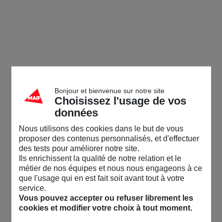
Bonjour et bienvenue sur notre site
Choisissez l'usage de vos
données
Nous utilisons des cookies dans le but de vous
proposer des contenus personnalisés, et d'effectuer
des tests pour améliorer notre site.
Ils enrichissent la qualité de notre relation et le
métier de nos équipes et nous nous engageons à ce
que l'usage qui en est fait soit avant tout à votre
service.
Vous pouvez accepter ou refuser librement les
cookies et modifier votre choix à tout moment.