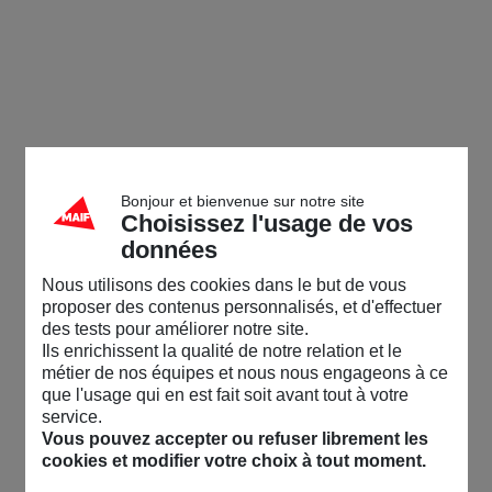
Bonjour et bienvenue sur notre site
Choisissez l'usage de vos
données
Nous utilisons des cookies dans le but de vous
proposer des contenus personnalisés, et d'effectuer
des tests pour améliorer notre site.
Ils enrichissent la qualité de notre relation et le
métier de nos équipes et nous nous engageons à ce
que l'usage qui en est fait soit avant tout à votre
service.
Vous pouvez accepter ou refuser librement les
cookies et modifier votre choix à tout moment.