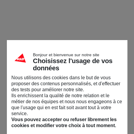
Bonjour et bienvenue sur notre site
Choisissez l'usage de vos
données
Nous utilisons des cookies dans le but de vous
proposer des contenus personnalisés, et d'effectuer
des tests pour améliorer notre site.
Ils enrichissent la qualité de notre relation et le
métier de nos équipes et nous nous engageons à ce
que l'usage qui en est fait soit avant tout à votre
service.
Vous pouvez accepter ou refuser librement les
cookies et modifier votre choix à tout moment.