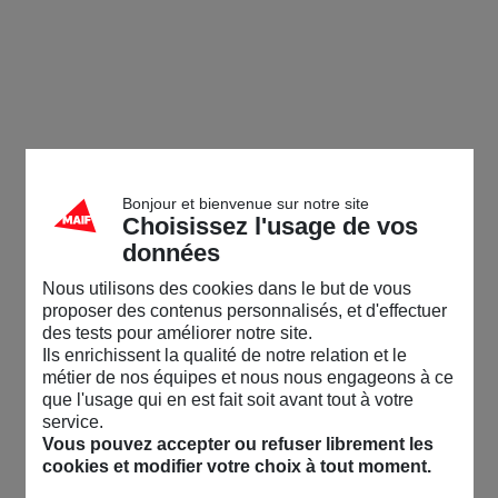
Bonjour et bienvenue sur notre site
Choisissez l'usage de vos
données
Nous utilisons des cookies dans le but de vous
proposer des contenus personnalisés, et d'effectuer
des tests pour améliorer notre site.
Ils enrichissent la qualité de notre relation et le
métier de nos équipes et nous nous engageons à ce
que l'usage qui en est fait soit avant tout à votre
service.
Vous pouvez accepter ou refuser librement les
cookies et modifier votre choix à tout moment.