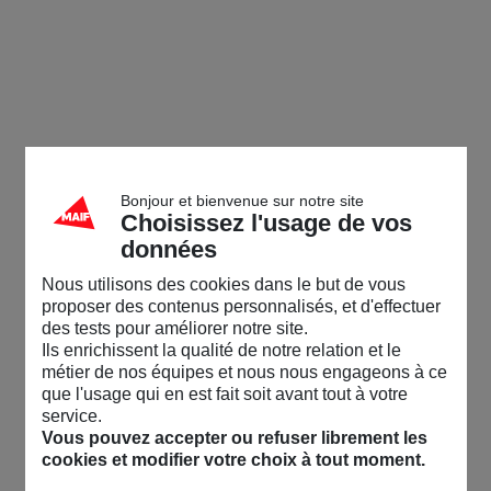
Bonjour et bienvenue sur notre site
Choisissez l'usage de vos
données
Nous utilisons des cookies dans le but de vous
proposer des contenus personnalisés, et d'effectuer
des tests pour améliorer notre site.
Ils enrichissent la qualité de notre relation et le
métier de nos équipes et nous nous engageons à ce
que l'usage qui en est fait soit avant tout à votre
service.
Vous pouvez accepter ou refuser librement les
cookies et modifier votre choix à tout moment.