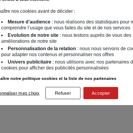
aître nos cookies avant de décider :
Mesure d’audience
: nous réalisons des statistiques pour 
comprendre l’usage que vous faites du site et de nos services
Evolution de notre site
: nous testons auprès de vous des
améliorations de notre site
Personnalisation de la relation
: nous nous servons de co
pour adapter nos contenus et personnaliser nos offres
Univers publicitaire
: nous utilisons avec nos partenaires 
cookies pour afficher des publicités personnalisées
ître notre politique cookies et la liste de nos partenaires
onnaliser mes choix
Refuser
Accepter