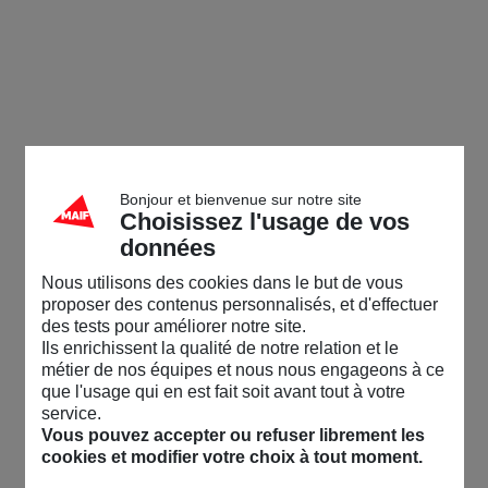
Bonjour et bienvenue sur notre site
Choisissez l'usage de vos
données
Nous utilisons des cookies dans le but de vous
proposer des contenus personnalisés, et d'effectuer
des tests pour améliorer notre site.
Ils enrichissent la qualité de notre relation et le
métier de nos équipes et nous nous engageons à ce
que l'usage qui en est fait soit avant tout à votre
service.
Vous pouvez accepter ou refuser librement les
cookies et modifier votre choix à tout moment.