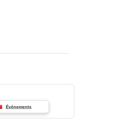
Évènements