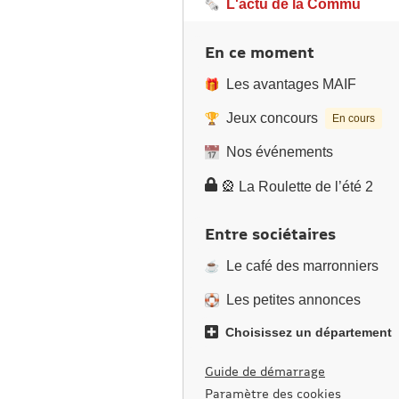
L'actu de la Commu
En ce moment
Les avantages MAIF
Jeux concours
En cours
Nos événements
🎡 La Roulette de l’été 2
Entre sociétaires
Le café des marronniers
Les petites annonces
Choisissez un département
Guide de démarrage
Paramètre des cookies