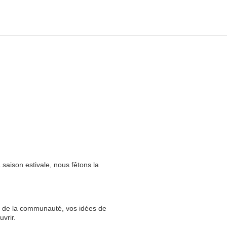
 saison estivale, nous fêtons la
 de la communauté, vos idées de
vrir.