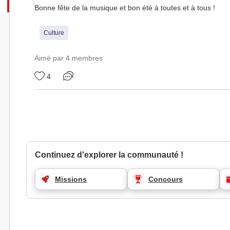
Bonne fête de la musique et bon été à toutes et à tous !
Culture
Aimé par 4 membres
4
Continuez d'explorer la communauté !
Missions
Concours