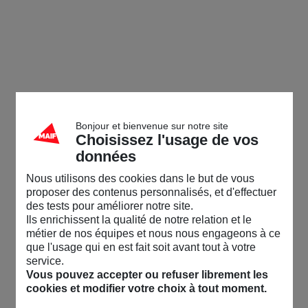
Bonjour et bienvenue sur notre site
Choisissez l'usage de vos
données
Nous utilisons des cookies dans le but de vous
proposer des contenus personnalisés, et d'effectuer
des tests pour améliorer notre site.
Ils enrichissent la qualité de notre relation et le
métier de nos équipes et nous nous engageons à ce
que l'usage qui en est fait soit avant tout à votre
service.
Vous pouvez accepter ou refuser librement les
cookies et modifier votre choix à tout moment.