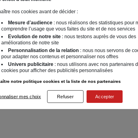
aître nos cookies avant de décider :
Mesure d’audience
: nous réalisons des statistiques pour 
comprendre l’usage que vous faites du site et de nos services
Evolution de notre site
: nous testons auprès de vous des
améliorations de notre site
Personnalisation de la relation
: nous nous servons de co
pour adapter nos contenus et personnaliser nos offres
Univers publicitaire
: nous utilisons avec nos partenaires 
cookies pour afficher des publicités personnalisées
ître notre politique cookies et la liste de nos partenaires
onnaliser mes choix
Refuser
Accepter