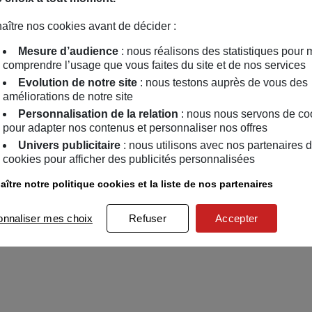
aître nos cookies avant de décider :
Mesure d’audience
: nous réalisons des statistiques pour 
comprendre l’usage que vous faites du site et de nos services
Evolution de notre site
: nous testons auprès de vous des
améliorations de notre site
Personnalisation de la relation
: nous nous servons de co
pour adapter nos contenus et personnaliser nos offres
Univers publicitaire
: nous utilisons avec nos partenaires 
cookies pour afficher des publicités personnalisées
ître notre politique cookies et la liste de nos partenaires
onnaliser mes choix
Refuser
Accepter