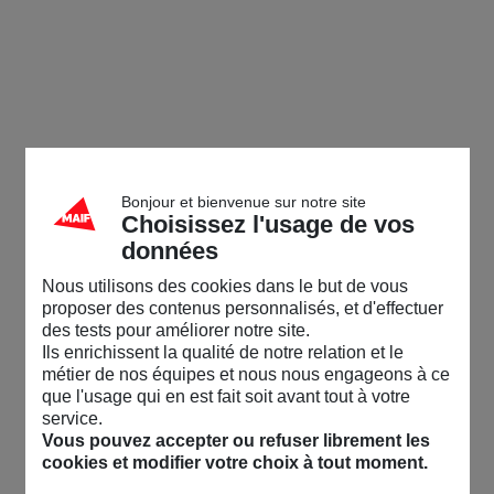
Bonjour et bienvenue sur notre site
Choisissez l'usage de vos
données
Nous utilisons des cookies dans le but de vous
proposer des contenus personnalisés, et d'effectuer
des tests pour améliorer notre site.
Ils enrichissent la qualité de notre relation et le
métier de nos équipes et nous nous engageons à ce
que l'usage qui en est fait soit avant tout à votre
service.
Vous pouvez accepter ou refuser librement les
cookies et modifier votre choix à tout moment.