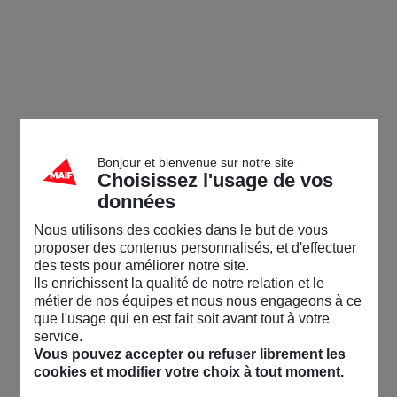
Bonjour et bienvenue sur notre site
Choisissez l'usage de vos
données
Nous utilisons des cookies dans le but de vous
proposer des contenus personnalisés, et d'effectuer
des tests pour améliorer notre site.
Ils enrichissent la qualité de notre relation et le
métier de nos équipes et nous nous engageons à ce
que l'usage qui en est fait soit avant tout à votre
service.
Vous pouvez accepter ou refuser librement les
cookies et modifier votre choix à tout moment.