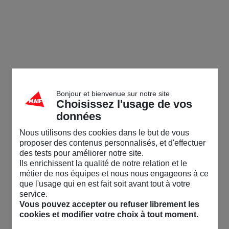
Bonjour et bienvenue sur notre site
Choisissez l'usage de vos
données
Nous utilisons des cookies dans le but de vous
proposer des contenus personnalisés, et d'effectuer
des tests pour améliorer notre site.
Ils enrichissent la qualité de notre relation et le
métier de nos équipes et nous nous engageons à ce
que l'usage qui en est fait soit avant tout à votre
service.
Vous pouvez accepter ou refuser librement les
cookies et modifier votre choix à tout moment.