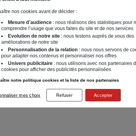
aître nos cookies avant de décider :
Mesure d’audience
: nous réalisons des statistiques pour 
comprendre l’usage que vous faites du site et de nos services
Evolution de notre site
: nous testons auprès de vous des
améliorations de notre site
Personnalisation de la relation
: nous nous servons de co
pour adapter nos contenus et personnaliser nos offres
Univers publicitaire
: nous utilisons avec nos partenaires 
cookies pour afficher des publicités personnalisées
ître notre politique cookies et la liste de nos partenaires
onnaliser mes choix
Refuser
Accepter