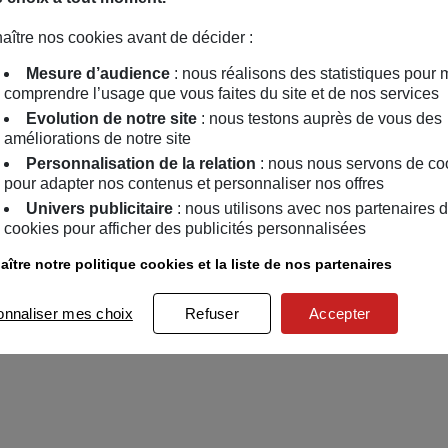
aître nos cookies avant de décider :
Mesure d’audience
: nous réalisons des statistiques pour 
comprendre l’usage que vous faites du site et de nos services
Evolution de notre site
: nous testons auprès de vous des
améliorations de notre site
Personnalisation de la relation
: nous nous servons de co
pour adapter nos contenus et personnaliser nos offres
Univers publicitaire
: nous utilisons avec nos partenaires 
cookies pour afficher des publicités personnalisées
ître notre politique cookies et la liste de nos partenaires
onnaliser mes choix
Refuser
Accepter