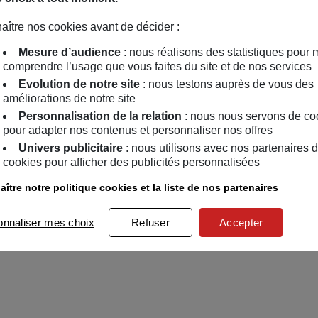
aître nos cookies avant de décider :
Mesure d’audience
: nous réalisons des statistiques pour 
comprendre l’usage que vous faites du site et de nos services
Evolution de notre site
: nous testons auprès de vous des
améliorations de notre site
Personnalisation de la relation
: nous nous servons de co
pour adapter nos contenus et personnaliser nos offres
Univers publicitaire
: nous utilisons avec nos partenaires 
cookies pour afficher des publicités personnalisées
ître notre politique cookies et la liste de nos partenaires
onnaliser mes choix
Refuser
Accepter