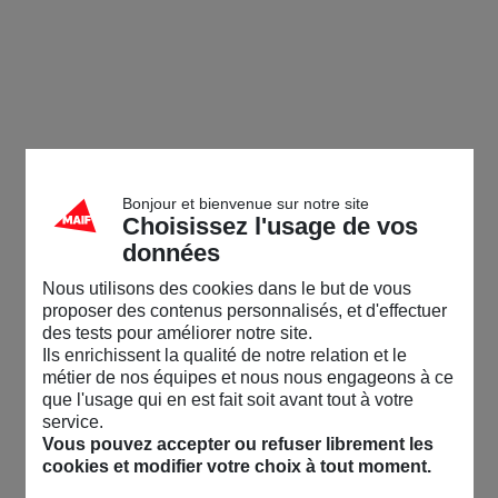
Bonjour et bienvenue sur notre site
Choisissez l'usage de vos
données
Nous utilisons des cookies dans le but de vous
proposer des contenus personnalisés, et d'effectuer
des tests pour améliorer notre site.
Ils enrichissent la qualité de notre relation et le
métier de nos équipes et nous nous engageons à ce
que l'usage qui en est fait soit avant tout à votre
service.
Vous pouvez accepter ou refuser librement les
cookies et modifier votre choix à tout moment.