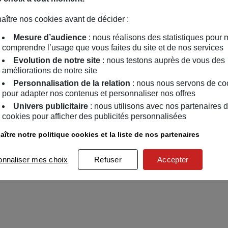
aître nos cookies avant de décider :
Mesure d’audience
: nous réalisons des statistiques pour 
comprendre l’usage que vous faites du site et de nos services
Evolution de notre site
: nous testons auprès de vous des
améliorations de notre site
Personnalisation de la relation
: nous nous servons de co
pour adapter nos contenus et personnaliser nos offres
Univers publicitaire
: nous utilisons avec nos partenaires 
cookies pour afficher des publicités personnalisées
ître notre politique cookies et la liste de nos partenaires
onnaliser mes choix
Refuser
Accepter