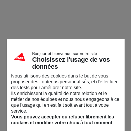
Bonjour et bienvenue sur notre site
Choisissez l'usage de vos
données
Nous utilisons des cookies dans le but de vous
proposer des contenus personnalisés, et d'effectuer
des tests pour améliorer notre site.
Ils enrichissent la qualité de notre relation et le
métier de nos équipes et nous nous engageons à ce
que l'usage qui en est fait soit avant tout à votre
service.
Vous pouvez accepter ou refuser librement les
cookies et modifier votre choix à tout moment.