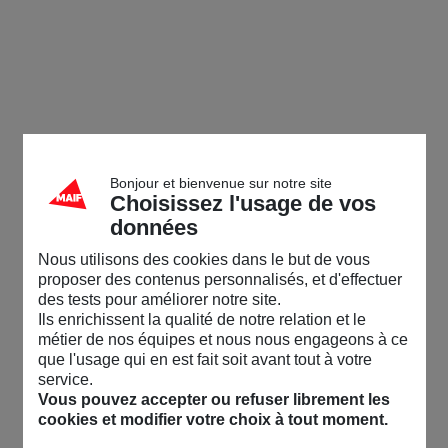
Bonjour et bienvenue sur notre site
Choisissez l'usage de vos
données
Nous utilisons des cookies dans le but de vous
proposer des contenus personnalisés, et d'effectuer
des tests pour améliorer notre site.
Ils enrichissent la qualité de notre relation et le
métier de nos équipes et nous nous engageons à ce
que l'usage qui en est fait soit avant tout à votre
service.
Vous pouvez accepter ou refuser librement les
cookies et modifier votre choix à tout moment.