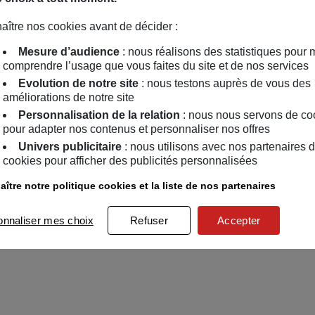
aître nos cookies avant de décider :
Mesure d’audience
: nous réalisons des statistiques pour 
comprendre l’usage que vous faites du site et de nos services
Evolution de notre site
: nous testons auprès de vous des
améliorations de notre site
Personnalisation de la relation
: nous nous servons de co
pour adapter nos contenus et personnaliser nos offres
Univers publicitaire
: nous utilisons avec nos partenaires 
cookies pour afficher des publicités personnalisées
ître notre politique cookies et la liste de nos partenaires
onnaliser mes choix
Refuser
Accepter