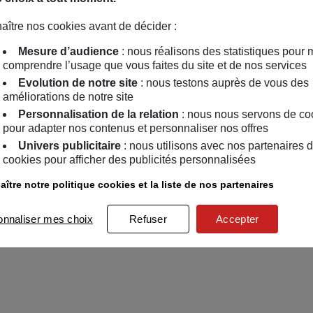
aître nos cookies avant de décider :
Mesure d’audience
: nous réalisons des statistiques pour 
comprendre l’usage que vous faites du site et de nos services
Evolution de notre site
: nous testons auprès de vous des
améliorations de notre site
Personnalisation de la relation
: nous nous servons de co
pour adapter nos contenus et personnaliser nos offres
Univers publicitaire
: nous utilisons avec nos partenaires 
cookies pour afficher des publicités personnalisées
ître notre politique cookies et la liste de nos partenaires
onnaliser mes choix
Refuser
Accepter