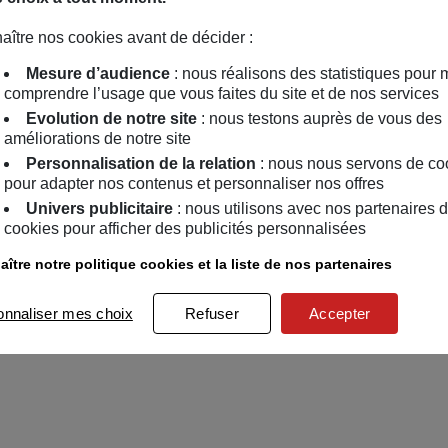
aître nos cookies avant de décider :
Mesure d’audience
: nous réalisons des statistiques pour 
comprendre l’usage que vous faites du site et de nos services
Evolution de notre site
: nous testons auprès de vous des
améliorations de notre site
Personnalisation de la relation
: nous nous servons de co
pour adapter nos contenus et personnaliser nos offres
Univers publicitaire
: nous utilisons avec nos partenaires 
cookies pour afficher des publicités personnalisées
ître notre politique cookies et la liste de nos partenaires
onnaliser mes choix
Refuser
Accepter