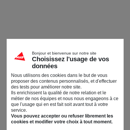
Bonjour et bienvenue sur notre site
Choisissez l'usage de vos
données
Nous utilisons des cookies dans le but de vous
proposer des contenus personnalisés, et d'effectuer
des tests pour améliorer notre site.
Ils enrichissent la qualité de notre relation et le
métier de nos équipes et nous nous engageons à ce
que l'usage qui en est fait soit avant tout à votre
service.
Vous pouvez accepter ou refuser librement les
cookies et modifier votre choix à tout moment.